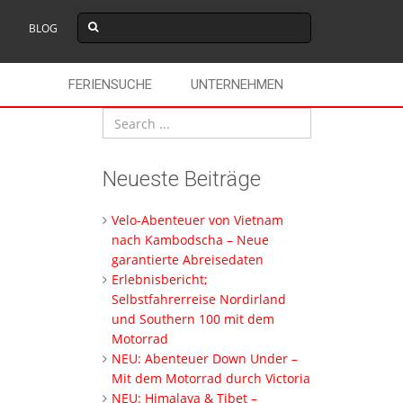
BLOG
FERIENSUCHE
UNTERNEHMEN
Neueste Beiträge
Velo-Abenteuer von Vietnam
nach Kambodscha – Neue
garantierte Abreisedaten
Erlebnisbericht;
Selbstfahrerreise Nordirland
und Southern 100 mit dem
Motorrad
NEU: Abenteuer Down Under –
Mit dem Motorrad durch Victoria
NEU: Himalaya & Tibet –