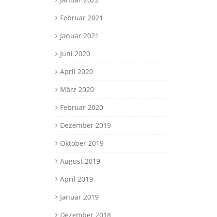
Februar 2021
Januar 2021
Juni 2020
April 2020
März 2020
Februar 2020
Dezember 2019
Oktober 2019
August 2019
April 2019
Januar 2019
Dezember 2018