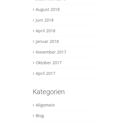
August 2018
Juni 2018
April 2018
Januar 2018
November 2017
Oktober 2017
April 2017
Kategorien
Allgemein
Blog