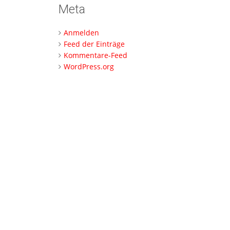
Meta
Anmelden
Feed der Einträge
Kommentare-Feed
WordPress.org