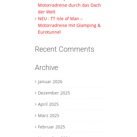
Motorradreise durch das Dach
der Welt
NEU : TT Isle of Man –
Motorradreise mit Glamping &
Eurotunnel
Recent Comments
Archive
Januar 2026
Dezember 2025
April 2025
März 2025
Februar 2025