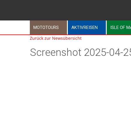
MOTOTOURS
AKTIVREISEN
ISLE OF 
Zurück zur Newsübersicht
Screenshot 2025-04-2