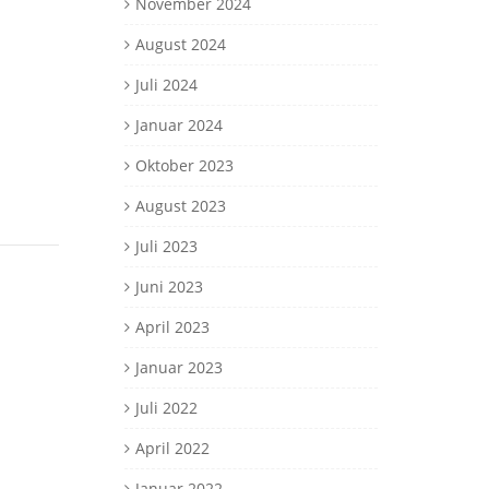
November 2024
August 2024
Juli 2024
Januar 2024
Oktober 2023
August 2023
Juli 2023
Juni 2023
April 2023
Januar 2023
Juli 2022
April 2022
Januar 2022