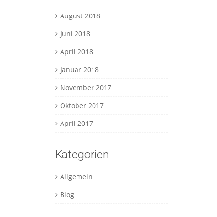
August 2018
Juni 2018
April 2018
Januar 2018
November 2017
Oktober 2017
April 2017
Kategorien
Allgemein
Blog