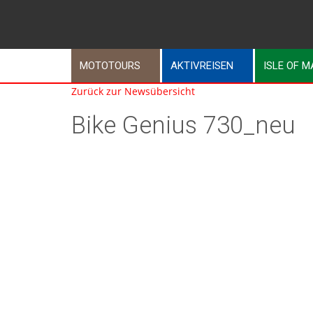
MOTOTOURS
AKTIVREISEN
ISLE OF 
Zurück zur Newsübersicht
Bike Genius 730_neu