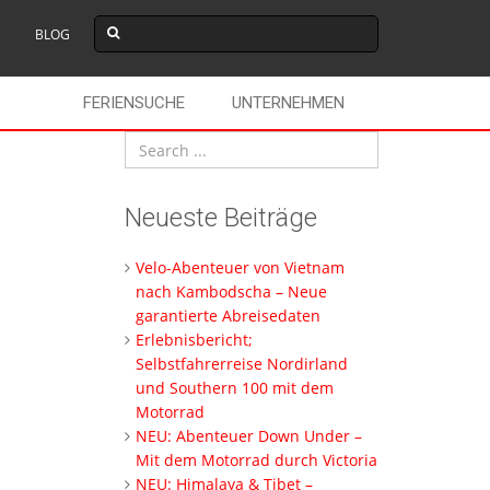
BLOG
FERIENSUCHE
UNTERNEHMEN
Neueste Beiträge
Velo-Abenteuer von Vietnam
nach Kambodscha – Neue
garantierte Abreisedaten
Erlebnisbericht;
Selbstfahrerreise Nordirland
und Southern 100 mit dem
Motorrad
NEU: Abenteuer Down Under –
Mit dem Motorrad durch Victoria
NEU: Himalaya & Tibet –