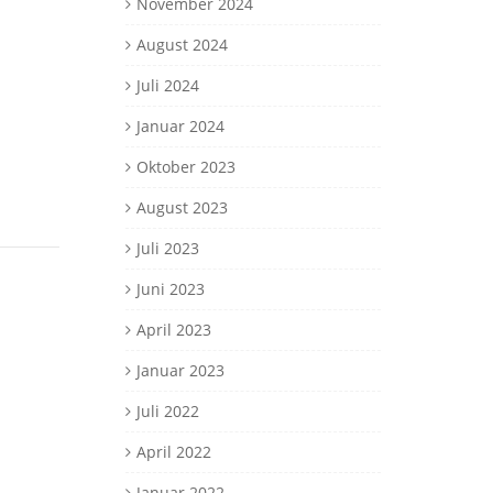
November 2024
August 2024
Juli 2024
Januar 2024
Oktober 2023
August 2023
Juli 2023
Juni 2023
April 2023
Januar 2023
Juli 2022
April 2022
Januar 2022