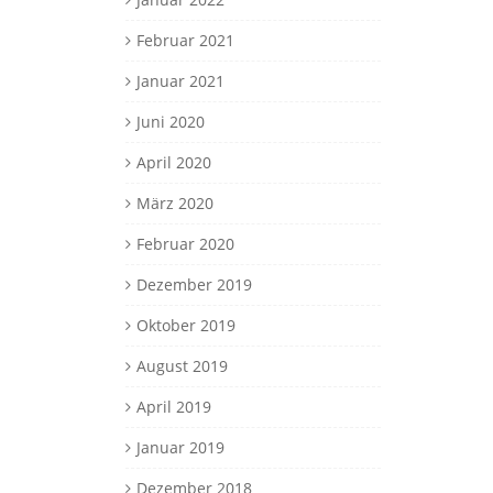
Februar 2021
Januar 2021
Juni 2020
April 2020
März 2020
Februar 2020
Dezember 2019
Oktober 2019
August 2019
April 2019
Januar 2019
Dezember 2018