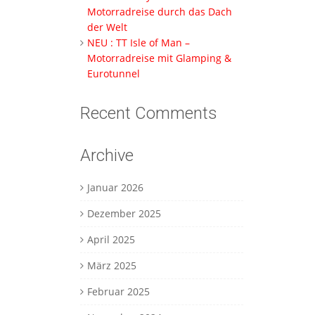
Motorradreise durch das Dach
der Welt
NEU : TT Isle of Man –
Motorradreise mit Glamping &
Eurotunnel
Recent Comments
Archive
Januar 2026
Dezember 2025
April 2025
März 2025
Februar 2025