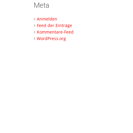
Meta
Anmelden
Feed der Einträge
Kommentare-Feed
WordPress.org