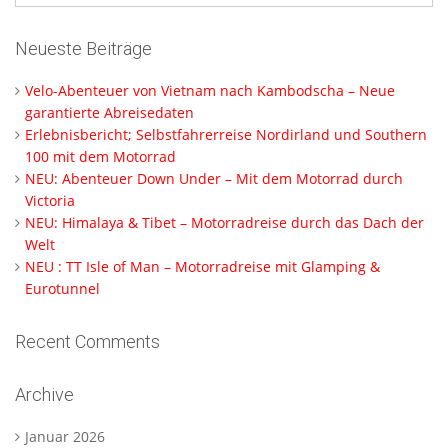
Neueste Beiträge
Velo-Abenteuer von Vietnam nach Kambodscha – Neue
garantierte Abreisedaten
Erlebnisbericht; Selbstfahrerreise Nordirland und Southern
100 mit dem Motorrad
NEU: Abenteuer Down Under – Mit dem Motorrad durch
Victoria
NEU: Himalaya & Tibet – Motorradreise durch das Dach der
Welt
NEU : TT Isle of Man – Motorradreise mit Glamping &
Eurotunnel
Recent Comments
Archive
Januar 2026