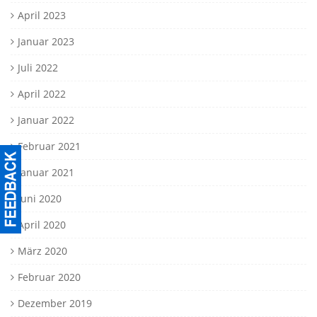
April 2023
Januar 2023
Juli 2022
April 2022
Januar 2022
Februar 2021
Januar 2021
Juni 2020
April 2020
März 2020
Februar 2020
Dezember 2019