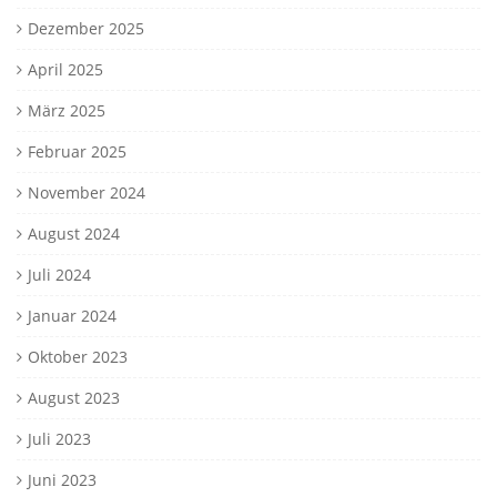
Dezember 2025
April 2025
März 2025
Februar 2025
November 2024
August 2024
Juli 2024
Januar 2024
Oktober 2023
August 2023
Juli 2023
Juni 2023