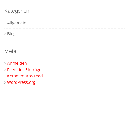
Kategorien
Allgemein
Blog
Meta
Anmelden
Feed der Einträge
Kommentare-Feed
WordPress.org