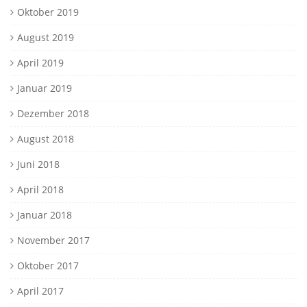
Oktober 2019
August 2019
April 2019
Januar 2019
Dezember 2018
August 2018
Juni 2018
April 2018
Januar 2018
November 2017
Oktober 2017
April 2017