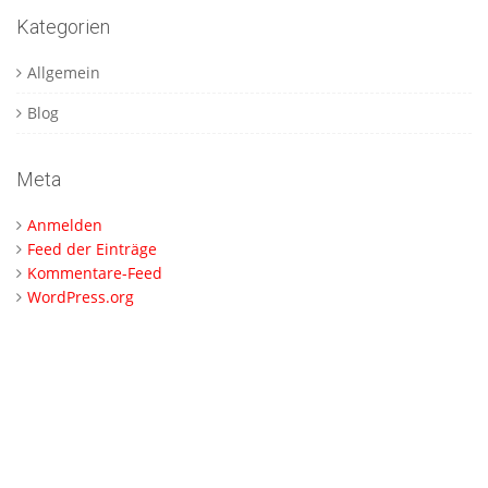
Kategorien
Allgemein
Blog
Meta
Anmelden
Feed der Einträge
Kommentare-Feed
WordPress.org