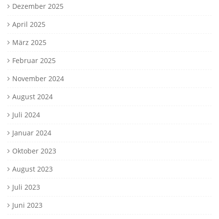
Dezember 2025
April 2025
März 2025
Februar 2025
November 2024
August 2024
Juli 2024
Januar 2024
Oktober 2023
August 2023
Juli 2023
Juni 2023