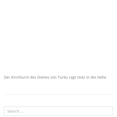
Der Kirchturm des Domes von Turku ragt stolz in die Höhe