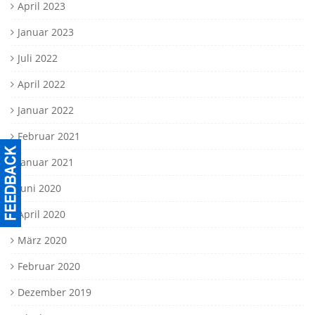
April 2023
Januar 2023
Juli 2022
April 2022
Januar 2022
Februar 2021
Januar 2021
Juni 2020
April 2020
März 2020
Februar 2020
Dezember 2019