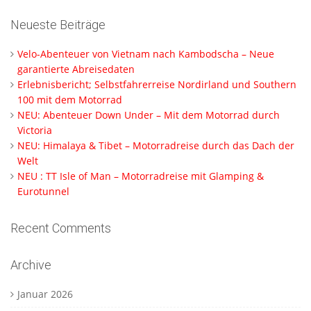
Neueste Beiträge
Velo-Abenteuer von Vietnam nach Kambodscha – Neue
garantierte Abreisedaten
Erlebnisbericht; Selbstfahrerreise Nordirland und Southern
100 mit dem Motorrad
NEU: Abenteuer Down Under – Mit dem Motorrad durch
Victoria
NEU: Himalaya & Tibet – Motorradreise durch das Dach der
Welt
NEU : TT Isle of Man – Motorradreise mit Glamping &
Eurotunnel
Recent Comments
Archive
Januar 2026