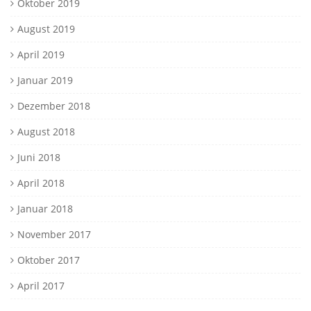
Oktober 2019
August 2019
April 2019
Januar 2019
Dezember 2018
August 2018
Juni 2018
April 2018
Januar 2018
November 2017
Oktober 2017
April 2017