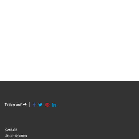
Teilen auf
Kontakt
Unternehmen