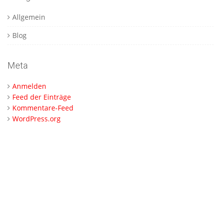
Allgemein
Blog
Meta
Anmelden
Feed der Einträge
Kommentare-Feed
WordPress.org