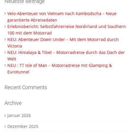
Neueste Beiträge
Velo-Abenteuer von Vietnam nach Kambodscha – Neue
garantierte Abreisedaten
Erlebnisbericht; Selbstfahrerreise Nordirland und Southern
100 mit dem Motorrad
NEU: Abenteuer Down Under – Mit dem Motorrad durch
Victoria
NEU: Himalaya & Tibet – Motorradreise durch das Dach der
Welt
NEU : TT Isle of Man – Motorradreise mit Glamping &
Eurotunnel
Recent Comments
Archive
Januar 2026
Dezember 2025