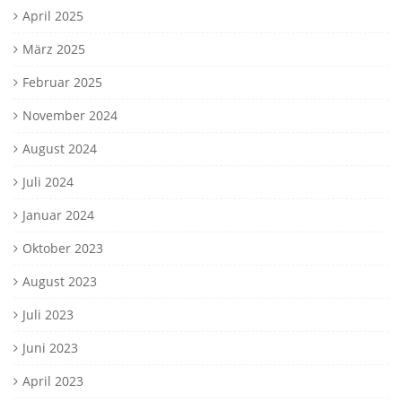
April 2025
März 2025
Februar 2025
November 2024
August 2024
Juli 2024
Januar 2024
Oktober 2023
August 2023
Juli 2023
Juni 2023
April 2023