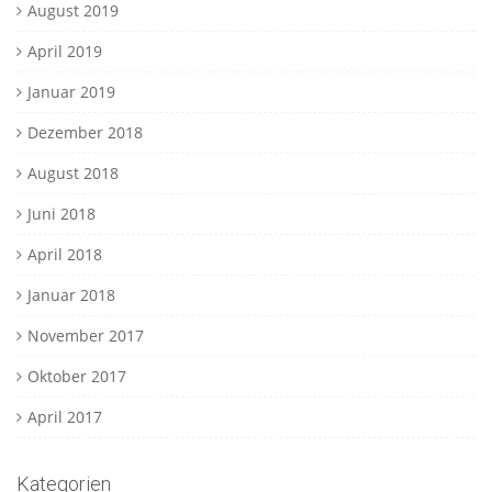
August 2019
April 2019
Januar 2019
Dezember 2018
August 2018
Juni 2018
April 2018
Januar 2018
November 2017
Oktober 2017
April 2017
Kategorien