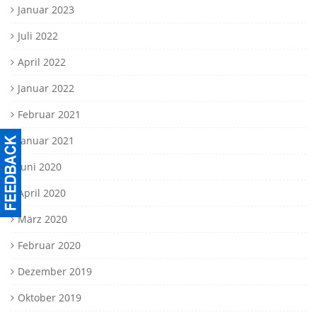
Januar 2023
Juli 2022
April 2022
Januar 2022
Februar 2021
Januar 2021
Juni 2020
April 2020
März 2020
Februar 2020
Dezember 2019
Oktober 2019