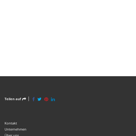
Teilen auf
Kontakt
Unternehmen
Über uns