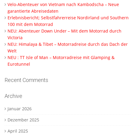
Velo-Abenteuer von Vietnam nach Kambodscha – Neue
garantierte Abreisedaten
Erlebnisbericht; Selbstfahrerreise Nordirland und Southern
100 mit dem Motorrad
NEU: Abenteuer Down Under – Mit dem Motorrad durch
Victoria
NEU: Himalaya & Tibet – Motorradreise durch das Dach der
Welt
NEU : TT Isle of Man – Motorradreise mit Glamping &
Eurotunnel
Recent Comments
Archive
Januar 2026
Dezember 2025
April 2025