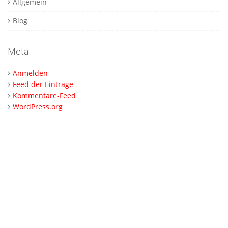
Allgemein
Blog
Meta
Anmelden
Feed der Einträge
Kommentare-Feed
WordPress.org