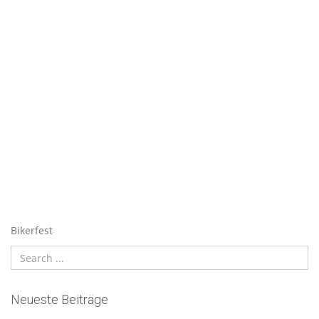
Bikerfest
Neueste Beiträge