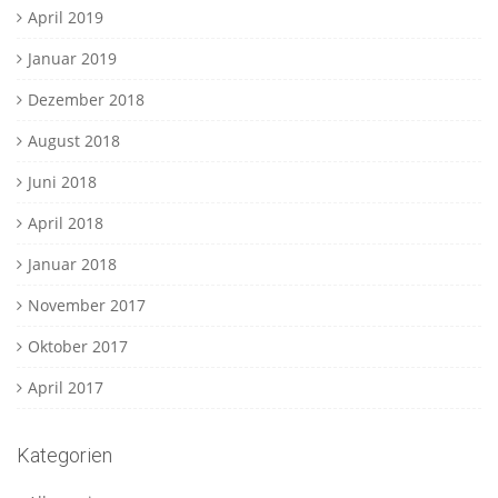
April 2019
Januar 2019
Dezember 2018
August 2018
Juni 2018
April 2018
Januar 2018
November 2017
Oktober 2017
April 2017
Kategorien