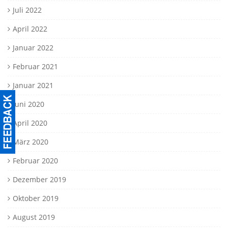
Juli 2022
April 2022
Januar 2022
Februar 2021
Januar 2021
Juni 2020
April 2020
März 2020
Februar 2020
Dezember 2019
Oktober 2019
August 2019