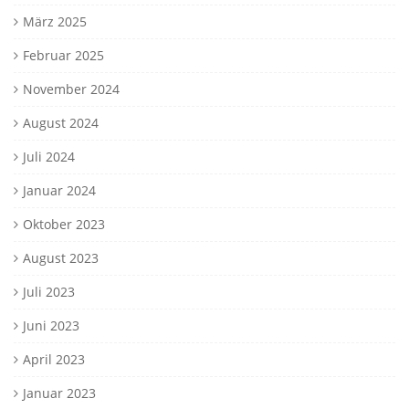
März 2025
Februar 2025
November 2024
August 2024
Juli 2024
Januar 2024
Oktober 2023
August 2023
Juli 2023
Juni 2023
April 2023
Januar 2023