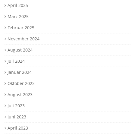
April 2025
März 2025
Februar 2025
November 2024
August 2024
Juli 2024
Januar 2024
Oktober 2023
August 2023
Juli 2023
Juni 2023
April 2023