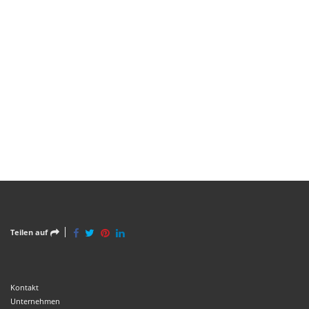
Teilen auf
Kontakt
Unternehmen