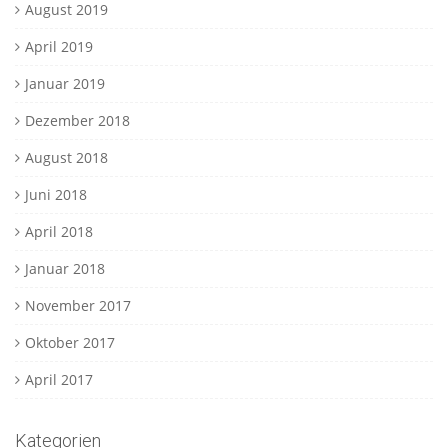
August 2019
April 2019
Januar 2019
Dezember 2018
August 2018
Juni 2018
April 2018
Januar 2018
November 2017
Oktober 2017
April 2017
Kategorien