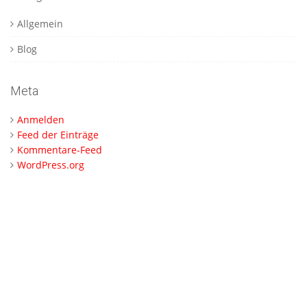
Allgemein
Blog
Meta
Anmelden
Feed der Einträge
Kommentare-Feed
WordPress.org