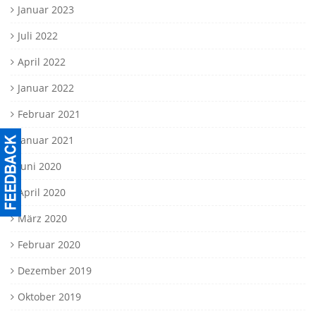
Januar 2023
Juli 2022
April 2022
Januar 2022
Februar 2021
Januar 2021
Juni 2020
April 2020
März 2020
Februar 2020
Dezember 2019
Oktober 2019