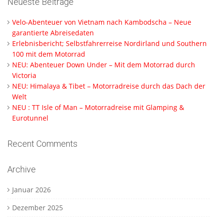
Neueste Beiträge
Velo-Abenteuer von Vietnam nach Kambodscha – Neue
garantierte Abreisedaten
Erlebnisbericht; Selbstfahrerreise Nordirland und Southern
100 mit dem Motorrad
NEU: Abenteuer Down Under – Mit dem Motorrad durch
Victoria
NEU: Himalaya & Tibet – Motorradreise durch das Dach der
Welt
NEU : TT Isle of Man – Motorradreise mit Glamping &
Eurotunnel
Recent Comments
Archive
Januar 2026
Dezember 2025