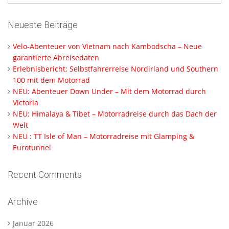
Neueste Beiträge
Velo-Abenteuer von Vietnam nach Kambodscha – Neue
garantierte Abreisedaten
Erlebnisbericht; Selbstfahrerreise Nordirland und Southern
100 mit dem Motorrad
NEU: Abenteuer Down Under – Mit dem Motorrad durch
Victoria
NEU: Himalaya & Tibet – Motorradreise durch das Dach der
Welt
NEU : TT Isle of Man – Motorradreise mit Glamping &
Eurotunnel
Recent Comments
Archive
Januar 2026