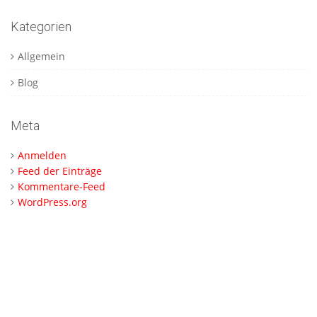
Kategorien
Allgemein
Blog
Meta
Anmelden
Feed der Einträge
Kommentare-Feed
WordPress.org