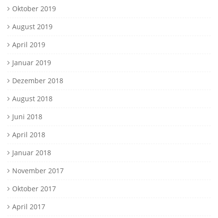
Oktober 2019
August 2019
April 2019
Januar 2019
Dezember 2018
August 2018
Juni 2018
April 2018
Januar 2018
November 2017
Oktober 2017
April 2017