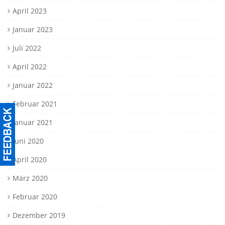
April 2023
Januar 2023
Juli 2022
April 2022
Januar 2022
Februar 2021
Januar 2021
Juni 2020
April 2020
März 2020
Februar 2020
Dezember 2019