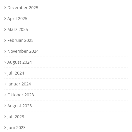
Dezember 2025
April 2025
März 2025
Februar 2025
November 2024
August 2024
Juli 2024
Januar 2024
Oktober 2023
August 2023
Juli 2023
Juni 2023