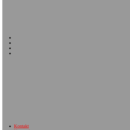
Kontakt