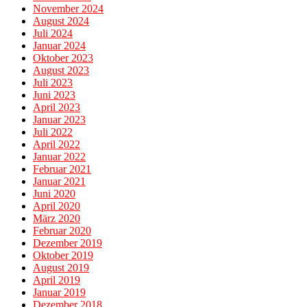
November 2024
August 2024
Juli 2024
Januar 2024
Oktober 2023
August 2023
Juli 2023
Juni 2023
April 2023
Januar 2023
Juli 2022
April 2022
Januar 2022
Februar 2021
Januar 2021
Juni 2020
April 2020
März 2020
Februar 2020
Dezember 2019
Oktober 2019
August 2019
April 2019
Januar 2019
Dezember 2018