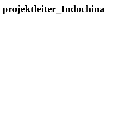
projektleiter_Indochina