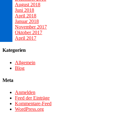
August 2018
Juni 2018
April 2018
Januar 2018
November 2017
Oktober 2017
April 2017
Kategorien
Allgemein
Blog
Meta
Anmelden
Feed der Einträge
Kommentare-Feed
WordPress.org