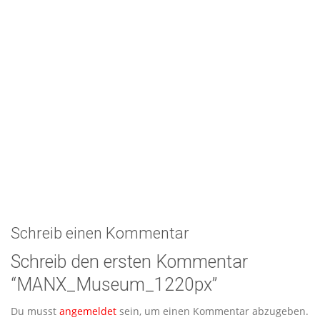
Schreib einen Kommentar
Schreib den ersten Kommentar
“MANX_Museum_1220px”
Du musst
angemeldet
sein, um einen Kommentar abzugeben.