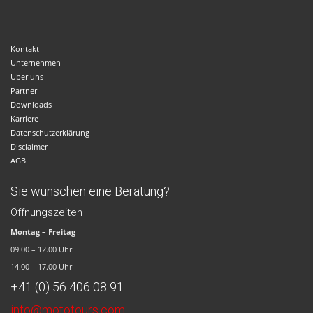
Kontakt
Unternehmen
Über uns
Partner
Downloads
Karriere
Datenschutzerklärung
Disclaimer
AGB
Sie wünschen eine Beratung?
Öffnungszeiten
Montag – Freitag
09.00 – 12.00 Uhr
14.00 – 17.00 Uhr
+41 (0) 56 406 08 91
info@mototours.com