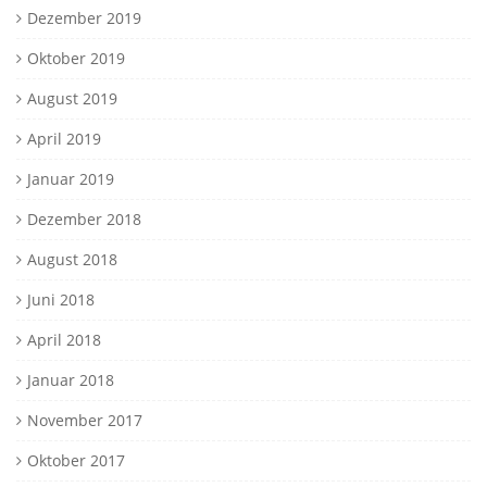
Dezember 2019
Oktober 2019
August 2019
April 2019
Januar 2019
Dezember 2018
August 2018
Juni 2018
April 2018
Januar 2018
November 2017
Oktober 2017