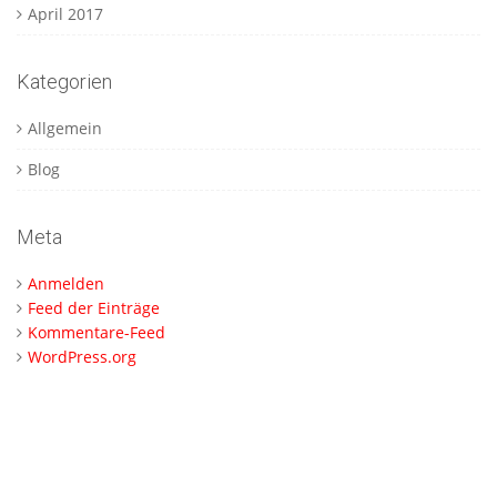
April 2017
Kategorien
Allgemein
Blog
Meta
Anmelden
Feed der Einträge
Kommentare-Feed
WordPress.org