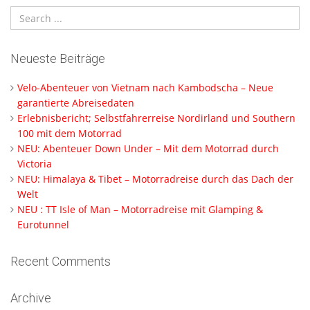
Neueste Beiträge
Velo-Abenteuer von Vietnam nach Kambodscha – Neue
garantierte Abreisedaten
Erlebnisbericht; Selbstfahrerreise Nordirland und Southern
100 mit dem Motorrad
NEU: Abenteuer Down Under – Mit dem Motorrad durch
Victoria
NEU: Himalaya & Tibet – Motorradreise durch das Dach der
Welt
NEU : TT Isle of Man – Motorradreise mit Glamping &
Eurotunnel
Recent Comments
Archive