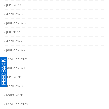
Juni 2023
April 2023
Januar 2023
Juli 2022
April 2022
Januar 2022
Februar 2021
Januar 2021
Juni 2020
April 2020
März 2020
Februar 2020