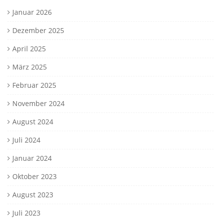
Januar 2026
Dezember 2025
April 2025
März 2025
Februar 2025
November 2024
August 2024
Juli 2024
Januar 2024
Oktober 2023
August 2023
Juli 2023