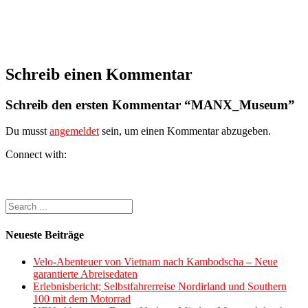
Schreib einen Kommentar
Schreib den ersten Kommentar “MANX_Museum”
Du musst
angemeldet
sein, um einen Kommentar abzugeben.
Connect with:
Neueste Beiträge
Velo-Abenteuer von Vietnam nach Kambodscha – Neue
garantierte Abreisedaten
Erlebnisbericht; Selbstfahrerreise Nordirland und Southern
100 mit dem Motorrad