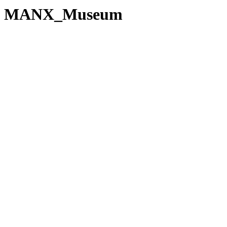
MANX_Museum