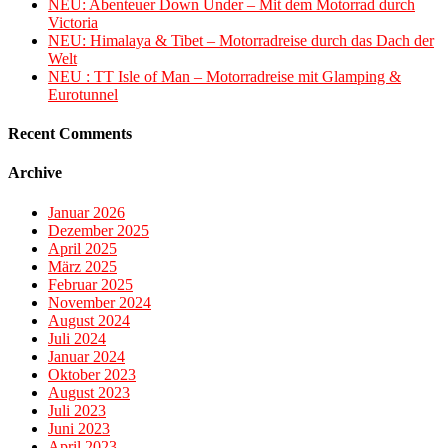
NEU: Abenteuer Down Under – Mit dem Motorrad durch
Victoria
NEU: Himalaya & Tibet – Motorradreise durch das Dach der
Welt
NEU : TT Isle of Man – Motorradreise mit Glamping &
Eurotunnel
Recent Comments
Archive
Januar 2026
Dezember 2025
April 2025
März 2025
Februar 2025
November 2024
August 2024
Juli 2024
Januar 2024
Oktober 2023
August 2023
Juli 2023
Juni 2023
April 2023