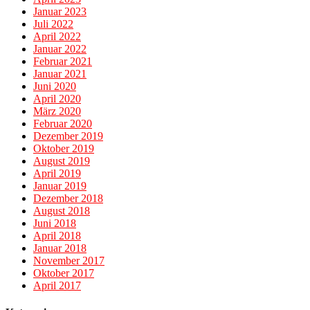
Januar 2023
Juli 2022
April 2022
Januar 2022
Februar 2021
Januar 2021
Juni 2020
April 2020
März 2020
Februar 2020
Dezember 2019
Oktober 2019
August 2019
April 2019
Januar 2019
Dezember 2018
August 2018
Juni 2018
April 2018
Januar 2018
November 2017
Oktober 2017
April 2017