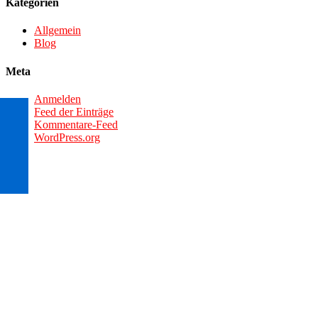
Kategorien
Allgemein
Blog
Meta
Anmelden
Feed der Einträge
Kommentare-Feed
WordPress.org