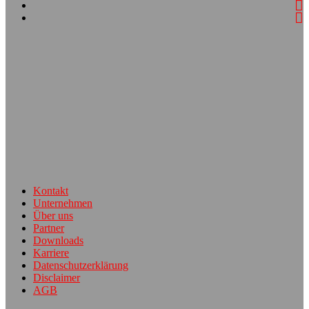
Kontakt
Unternehmen
Über uns
Partner
Downloads
Karriere
Datenschutzerklärung
Disclaimer
AGB