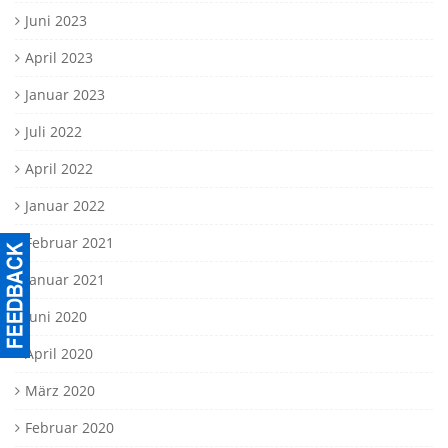
Juni 2023
April 2023
Januar 2023
Juli 2022
April 2022
Januar 2022
Februar 2021
Januar 2021
Juni 2020
April 2020
März 2020
Februar 2020