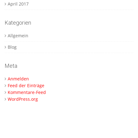
April 2017
Kategorien
Allgemein
Blog
Meta
Anmelden
Feed der Einträge
Kommentare-Feed
WordPress.org