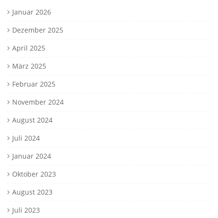
Januar 2026
Dezember 2025
April 2025
März 2025
Februar 2025
November 2024
August 2024
Juli 2024
Januar 2024
Oktober 2023
August 2023
Juli 2023