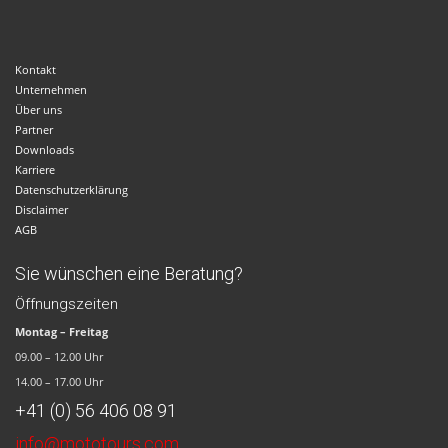
Kontakt
Unternehmen
Über uns
Partner
Downloads
Karriere
Datenschutzerklärung
Disclaimer
AGB
Sie wünschen eine Beratung?
Öffnungszeiten
Montag – Freitag
09.00 – 12.00 Uhr
14.00 – 17.00 Uhr
+41 (0) 56 406 08 91
info@mototours.com