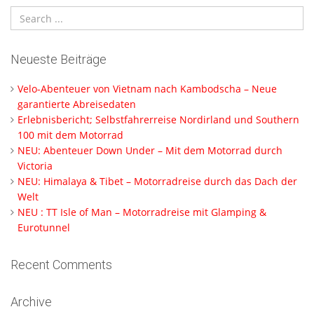
Neueste Beiträge
Velo-Abenteuer von Vietnam nach Kambodscha – Neue
garantierte Abreisedaten
Erlebnisbericht; Selbstfahrerreise Nordirland und Southern
100 mit dem Motorrad
NEU: Abenteuer Down Under – Mit dem Motorrad durch
Victoria
NEU: Himalaya & Tibet – Motorradreise durch das Dach der
Welt
NEU : TT Isle of Man – Motorradreise mit Glamping &
Eurotunnel
Recent Comments
Archive