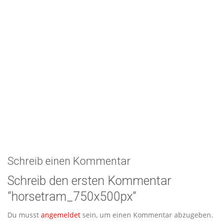
Schreib einen Kommentar
Schreib den ersten Kommentar
“horsetram_750x500px”
Du musst
angemeldet
sein, um einen Kommentar abzugeben.