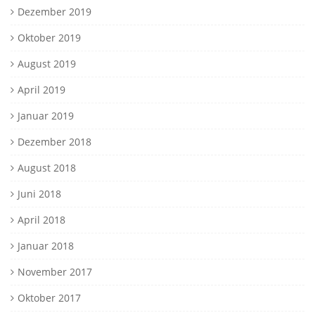
Dezember 2019
Oktober 2019
August 2019
April 2019
Januar 2019
Dezember 2018
August 2018
Juni 2018
April 2018
Januar 2018
November 2017
Oktober 2017