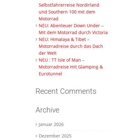
Selbstfahrerreise Nordirland
und Southern 100 mit dem
Motorrad
NEU: Abenteuer Down Under –
Mit dem Motorrad durch Victoria
NEU: Himalaya & Tibet –
Motorradreise durch das Dach
der Welt
NEU : TT Isle of Man –
Motorradreise mit Glamping &
Eurotunnel
Recent Comments
Archive
Januar 2026
Dezember 2025