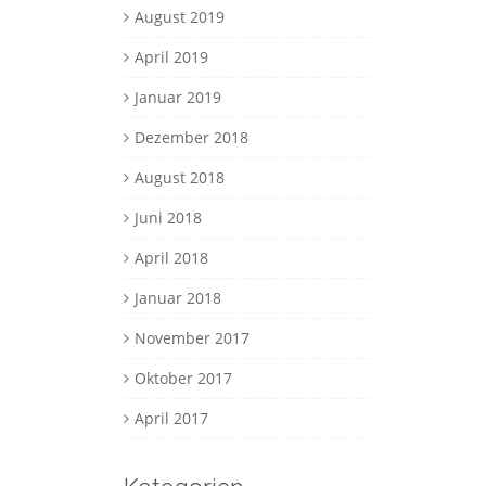
August 2019
April 2019
Januar 2019
Dezember 2018
August 2018
Juni 2018
April 2018
Januar 2018
November 2017
Oktober 2017
April 2017