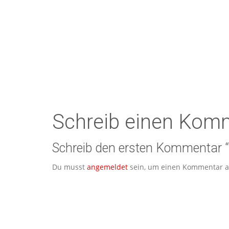
Schreib einen Kom
Schreib den ersten Kommentar “
Du musst
angemeldet
sein, um einen Kommentar 