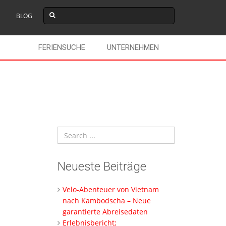
BLOG
FERIENSUCHE
UNTERNEHMEN
Neueste Beiträge
Velo-Abenteuer von Vietnam
nach Kambodscha – Neue
garantierte Abreisedaten
Erlebnisbericht;