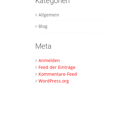
Kategorien
Allgemein
Blog
Meta
Anmelden
Feed der Einträge
Kommentare-Feed
WordPress.org