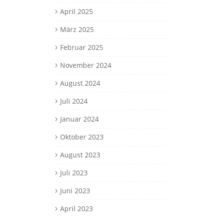
April 2025
März 2025
Februar 2025
November 2024
August 2024
Juli 2024
Januar 2024
Oktober 2023
August 2023
Juli 2023
Juni 2023
April 2023