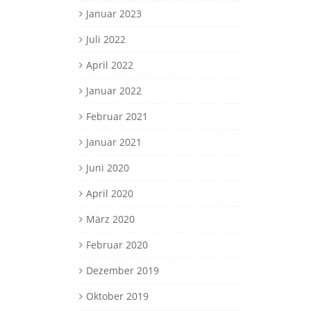
Januar 2023
Juli 2022
April 2022
Januar 2022
Februar 2021
Januar 2021
Juni 2020
April 2020
März 2020
Februar 2020
Dezember 2019
Oktober 2019