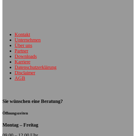
Kontakt
Unternehmen
Über uns
Partner
Downloads
Karriere
Datenschutzerklärung
Disclaimer
AGB
Sie wünschen eine Beratung?
Öffnungszeiten
Montag – Freitag
09.00 – 12.00 Uhr