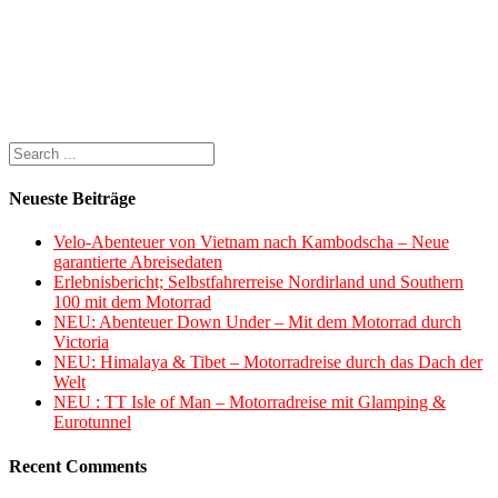
Neueste Beiträge
Velo-Abenteuer von Vietnam nach Kambodscha – Neue
garantierte Abreisedaten
Erlebnisbericht; Selbstfahrerreise Nordirland und Southern
100 mit dem Motorrad
NEU: Abenteuer Down Under – Mit dem Motorrad durch
Victoria
NEU: Himalaya & Tibet – Motorradreise durch das Dach der
Welt
NEU : TT Isle of Man – Motorradreise mit Glamping &
Eurotunnel
Recent Comments