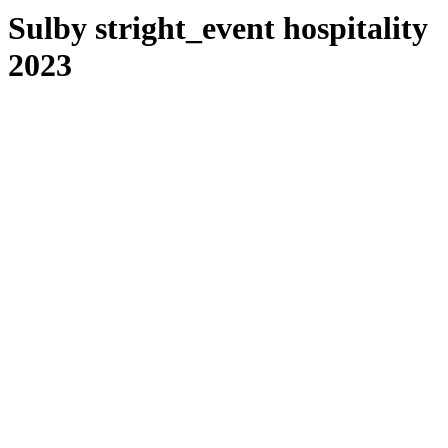
Sulby stright_event hospitality
2023