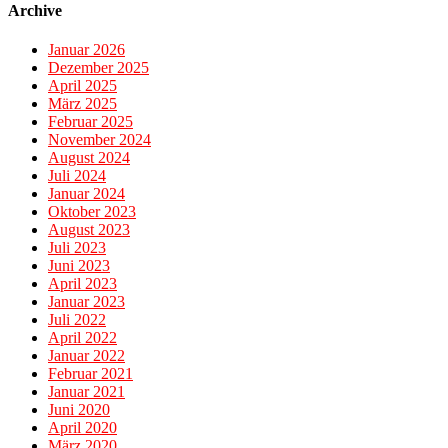
Archive
Januar 2026
Dezember 2025
April 2025
März 2025
Februar 2025
November 2024
August 2024
Juli 2024
Januar 2024
Oktober 2023
August 2023
Juli 2023
Juni 2023
April 2023
Januar 2023
Juli 2022
April 2022
Januar 2022
Februar 2021
Januar 2021
Juni 2020
April 2020
März 2020