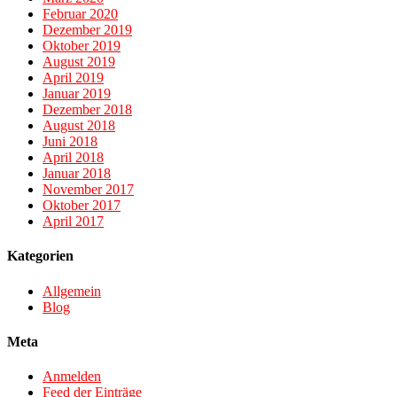
Februar 2020
Dezember 2019
Oktober 2019
August 2019
April 2019
Januar 2019
Dezember 2018
August 2018
Juni 2018
April 2018
Januar 2018
November 2017
Oktober 2017
April 2017
Kategorien
Allgemein
Blog
Meta
Anmelden
Feed der Einträge