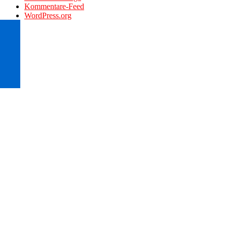
Kommentare-Feed
WordPress.org