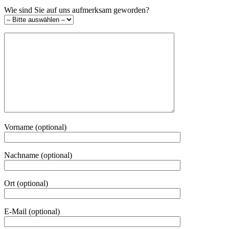
Wie sind Sie auf uns aufmerksam geworden?
Vorname (optional)
Nachname (optional)
Ort (optional)
E-Mail (optional)