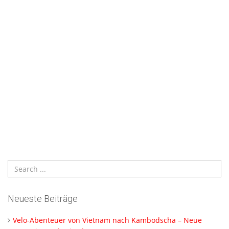
Neueste Beiträge
Velo-Abenteuer von Vietnam nach Kambodscha – Neue