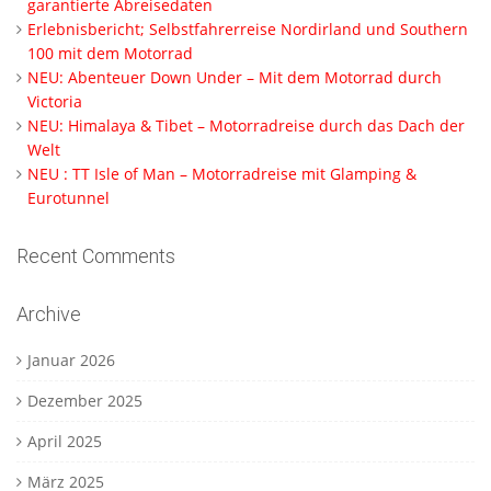
garantierte Abreisedaten
Erlebnisbericht; Selbstfahrerreise Nordirland und Southern
100 mit dem Motorrad
NEU: Abenteuer Down Under – Mit dem Motorrad durch
Victoria
NEU: Himalaya & Tibet – Motorradreise durch das Dach der
Welt
NEU : TT Isle of Man – Motorradreise mit Glamping &
Eurotunnel
Recent Comments
Archive
Januar 2026
Dezember 2025
April 2025
März 2025