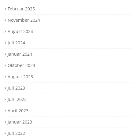
Februar 2025
November 2024
August 2024
Juli 2024
Januar 2024
Oktober 2023
August 2023
Juli 2023
Juni 2023
April 2023
Januar 2023
Juli 2022