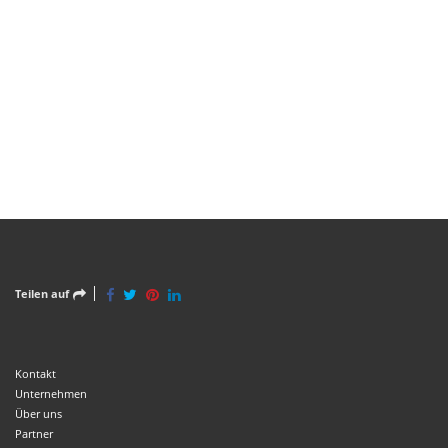
Teilen auf
Kontakt
Unternehmen
Über uns
Partner