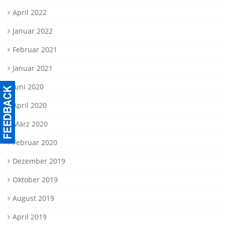
April 2022
Januar 2022
Februar 2021
Januar 2021
Juni 2020
April 2020
März 2020
Februar 2020
Dezember 2019
Oktober 2019
August 2019
April 2019