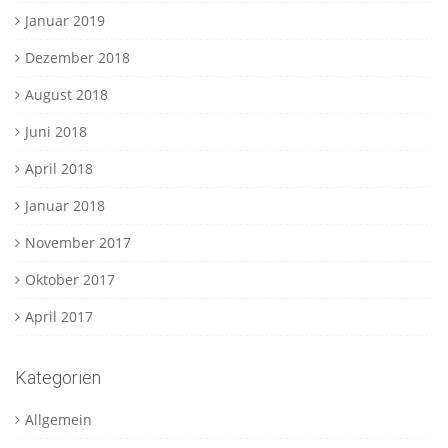
Januar 2019
Dezember 2018
August 2018
Juni 2018
April 2018
Januar 2018
November 2017
Oktober 2017
April 2017
Kategorien
Allgemein