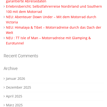
garantierte Abreisedaten
Erlebnisbericht; Selbstfahrerreise Nordirland und Southern
100 mit dem Motorrad
NEU: Abenteuer Down Under – Mit dem Motorrad durch
Victoria
NEU: Himalaya & Tibet – Motorradreise durch das Dach der
Welt
NEU : TT Isle of Man – Motorradreise mit Glamping &
Eurotunnel
Recent Comments
Archive
Januar 2026
Dezember 2025
April 2025
März 2025