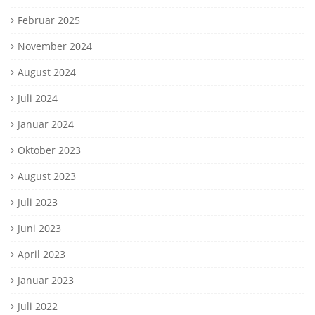
Februar 2025
November 2024
August 2024
Juli 2024
Januar 2024
Oktober 2023
August 2023
Juli 2023
Juni 2023
April 2023
Januar 2023
Juli 2022