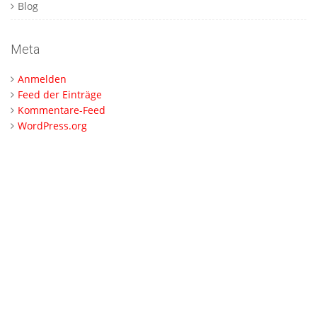
Blog
Meta
Anmelden
Feed der Einträge
Kommentare-Feed
WordPress.org