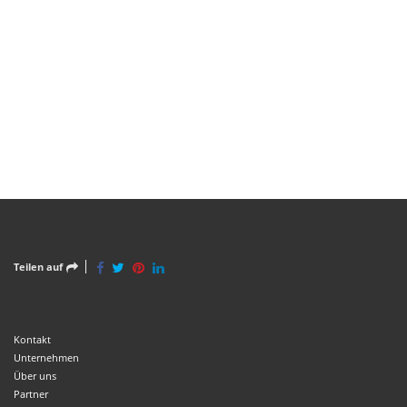
Teilen auf
Kontakt
Unternehmen
Über uns
Partner