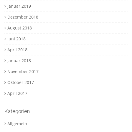
Januar 2019
Dezember 2018
August 2018
Juni 2018
April 2018
Januar 2018
November 2017
Oktober 2017
April 2017
Kategorien
Allgemein