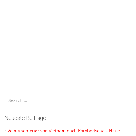
Neueste Beiträge
Velo-Abenteuer von Vietnam nach Kambodscha – Neue