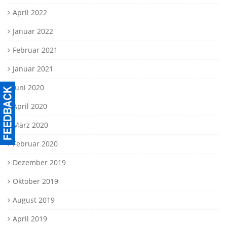
April 2022
Januar 2022
Februar 2021
Januar 2021
Juni 2020
April 2020
März 2020
Februar 2020
Dezember 2019
Oktober 2019
August 2019
April 2019