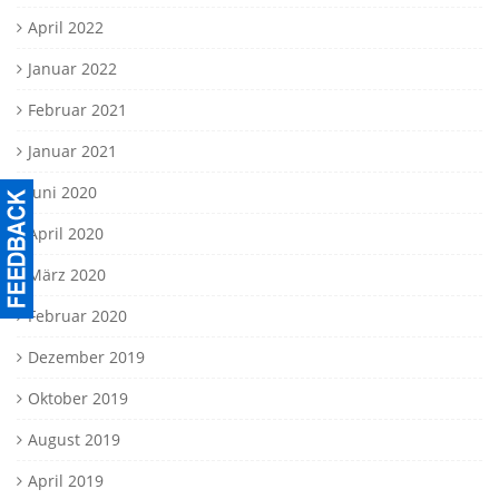
April 2022
Januar 2022
Februar 2021
Januar 2021
Juni 2020
April 2020
März 2020
Februar 2020
Dezember 2019
Oktober 2019
August 2019
April 2019