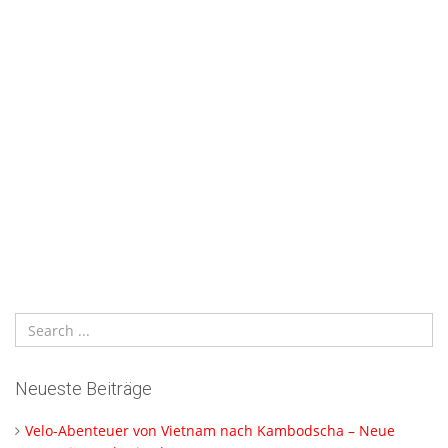
Neueste Beiträge
Velo-Abenteuer von Vietnam nach Kambodscha – Neue