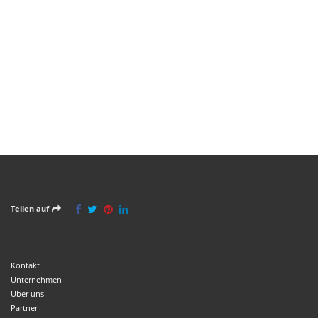
Teilen auf
Kontakt
Unternehmen
Über uns
Partner