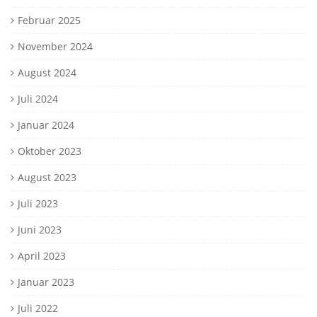
Februar 2025
November 2024
August 2024
Juli 2024
Januar 2024
Oktober 2023
August 2023
Juli 2023
Juni 2023
April 2023
Januar 2023
Juli 2022