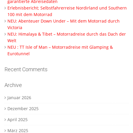
garantierte Abreisedaten
Erlebnisbericht; Selbstfahrerreise Nordirland und Southern
100 mit dem Motorrad
NEU: Abenteuer Down Under – Mit dem Motorrad durch
Victoria
NEU: Himalaya & Tibet – Motorradreise durch das Dach der
Welt
NEU : TT Isle of Man – Motorradreise mit Glamping &
Eurotunnel
Recent Comments
Archive
Januar 2026
Dezember 2025
April 2025
März 2025