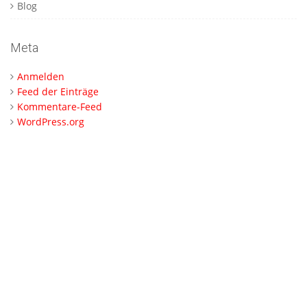
Blog
Meta
Anmelden
Feed der Einträge
Kommentare-Feed
WordPress.org