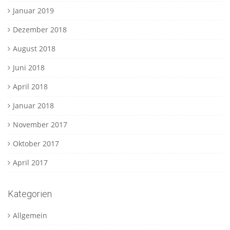
Januar 2019
Dezember 2018
August 2018
Juni 2018
April 2018
Januar 2018
November 2017
Oktober 2017
April 2017
Kategorien
Allgemein