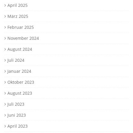
April 2025
März 2025
Februar 2025
November 2024
August 2024
Juli 2024
Januar 2024
Oktober 2023
August 2023
Juli 2023
Juni 2023
April 2023