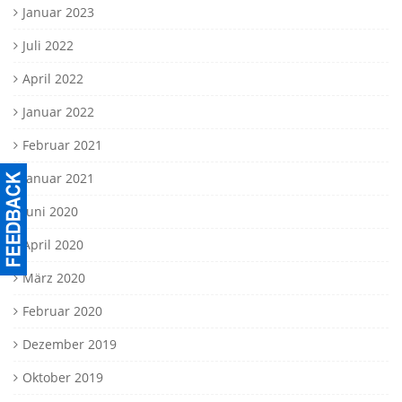
Januar 2023
Juli 2022
April 2022
Januar 2022
Februar 2021
Januar 2021
Juni 2020
April 2020
März 2020
Februar 2020
Dezember 2019
Oktober 2019