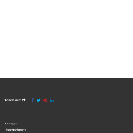
Teilen auf
Kontakt
Unternehmen