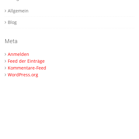
Allgemein
Blog
Meta
Anmelden
Feed der Einträge
Kommentare-Feed
WordPress.org