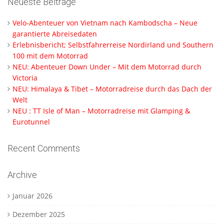
Neueste Beiträge
Velo-Abenteuer von Vietnam nach Kambodscha – Neue
garantierte Abreisedaten
Erlebnisbericht; Selbstfahrerreise Nordirland und Southern
100 mit dem Motorrad
NEU: Abenteuer Down Under – Mit dem Motorrad durch
Victoria
NEU: Himalaya & Tibet – Motorradreise durch das Dach der
Welt
NEU : TT Isle of Man – Motorradreise mit Glamping &
Eurotunnel
Recent Comments
Archive
Januar 2026
Dezember 2025