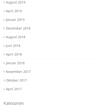
August 2019
April 2019
Januar 2019
Dezember 2018
August 2018
Juni 2018
April 2018
Januar 2018
November 2017
Oktober 2017
April 2017
Kategorien