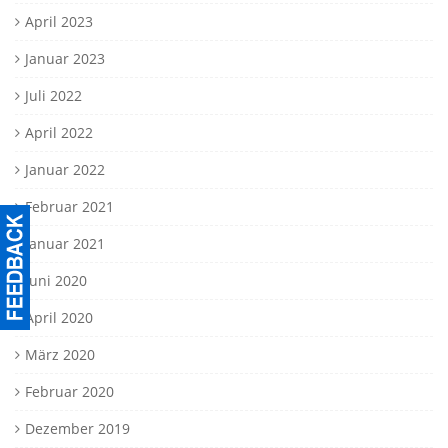
April 2023
Januar 2023
Juli 2022
April 2022
Januar 2022
Februar 2021
Januar 2021
Juni 2020
April 2020
März 2020
Februar 2020
Dezember 2019