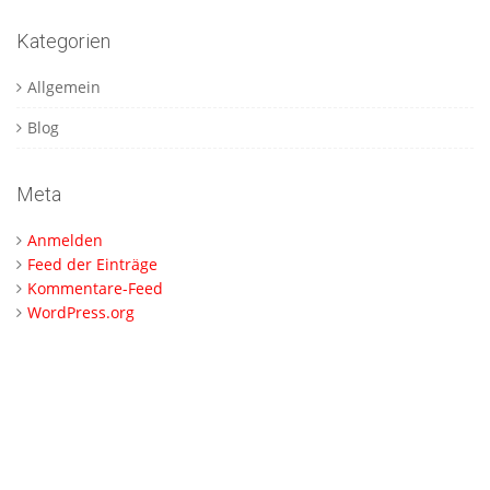
Kategorien
Allgemein
Blog
Meta
Anmelden
Feed der Einträge
Kommentare-Feed
WordPress.org