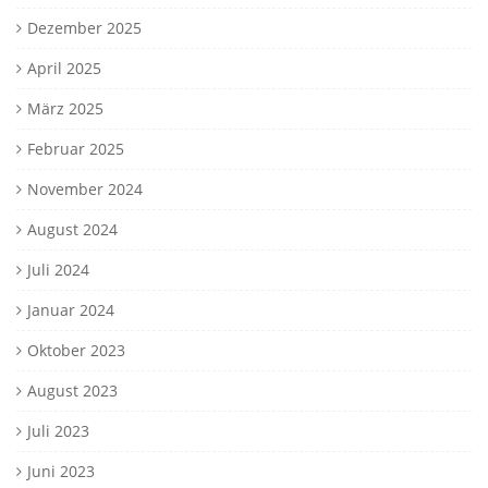
Dezember 2025
April 2025
März 2025
Februar 2025
November 2024
August 2024
Juli 2024
Januar 2024
Oktober 2023
August 2023
Juli 2023
Juni 2023