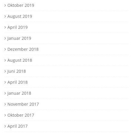
Oktober 2019
August 2019
April 2019
Januar 2019
Dezember 2018
August 2018
Juni 2018
April 2018
Januar 2018
November 2017
Oktober 2017
April 2017