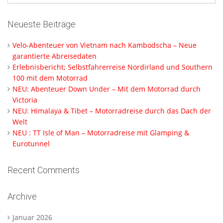
Neueste Beiträge
Velo-Abenteuer von Vietnam nach Kambodscha – Neue
garantierte Abreisedaten
Erlebnisbericht; Selbstfahrerreise Nordirland und Southern
100 mit dem Motorrad
NEU: Abenteuer Down Under – Mit dem Motorrad durch
Victoria
NEU: Himalaya & Tibet – Motorradreise durch das Dach der
Welt
NEU : TT Isle of Man – Motorradreise mit Glamping &
Eurotunnel
Recent Comments
Archive
Januar 2026