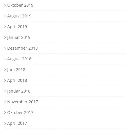
Oktober 2019
August 2019
April 2019
Januar 2019
Dezember 2018
August 2018
Juni 2018
April 2018
Januar 2018
November 2017
Oktober 2017
April 2017