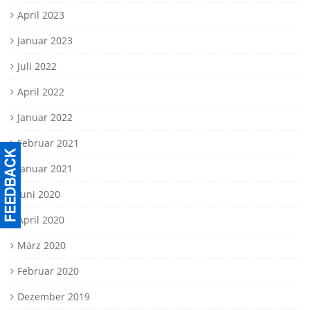
April 2023
Januar 2023
Juli 2022
April 2022
Januar 2022
Februar 2021
Januar 2021
Juni 2020
April 2020
März 2020
Februar 2020
Dezember 2019