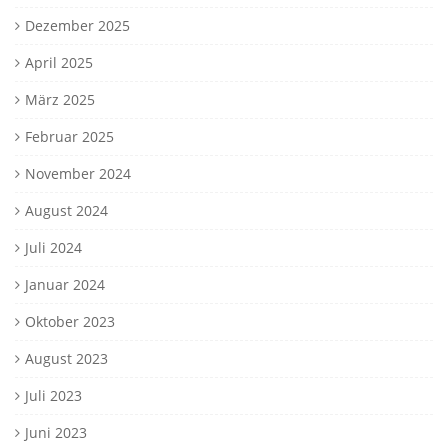
Dezember 2025
April 2025
März 2025
Februar 2025
November 2024
August 2024
Juli 2024
Januar 2024
Oktober 2023
August 2023
Juli 2023
Juni 2023