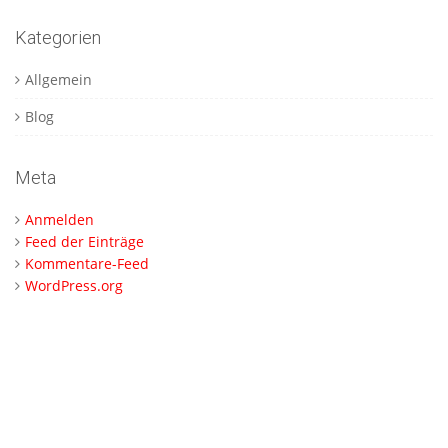
Kategorien
Allgemein
Blog
Meta
Anmelden
Feed der Einträge
Kommentare-Feed
WordPress.org