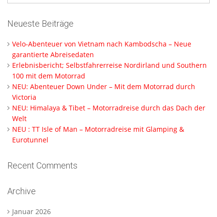
Neueste Beiträge
Velo-Abenteuer von Vietnam nach Kambodscha – Neue
garantierte Abreisedaten
Erlebnisbericht; Selbstfahrerreise Nordirland und Southern
100 mit dem Motorrad
NEU: Abenteuer Down Under – Mit dem Motorrad durch
Victoria
NEU: Himalaya & Tibet – Motorradreise durch das Dach der
Welt
NEU : TT Isle of Man – Motorradreise mit Glamping &
Eurotunnel
Recent Comments
Archive
Januar 2026