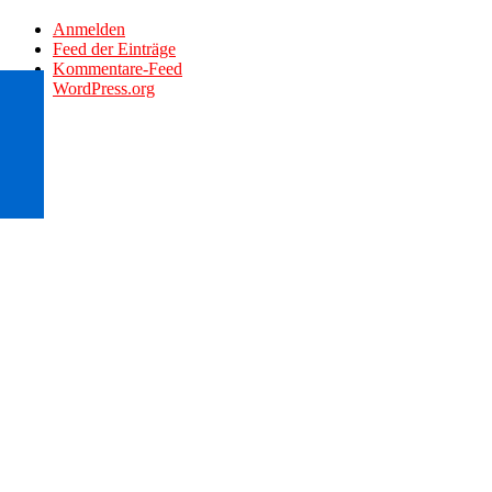
Anmelden
Feed der Einträge
Kommentare-Feed
WordPress.org