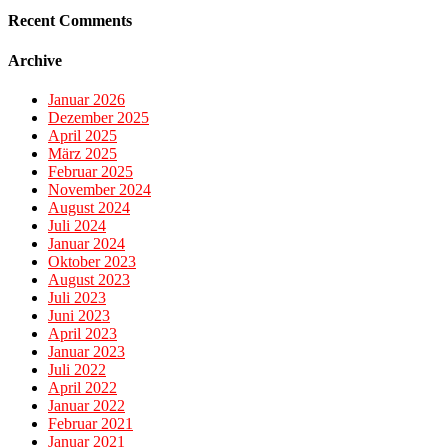
Recent Comments
Archive
Januar 2026
Dezember 2025
April 2025
März 2025
Februar 2025
November 2024
August 2024
Juli 2024
Januar 2024
Oktober 2023
August 2023
Juli 2023
Juni 2023
April 2023
Januar 2023
Juli 2022
April 2022
Januar 2022
Februar 2021
Januar 2021