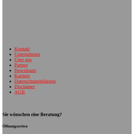
Kontakt
Unternehmen
Über uns
Partner
Downloads
Karriere
Datenschutzerklärung
Disclaimer
AGB
Sie wünschen eine Beratung?
Öffnungszeiten