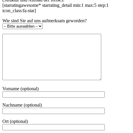
[starratingawesome* starrating_detail min:1 max:5 step:1
icon_class:fa-star]
Wie sind Sie auf uns aufmerksam geworden?
Vorname (optional)
Nachname (optional)
Ort (optional)