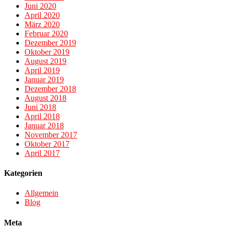
Juni 2020
April 2020
März 2020
Februar 2020
Dezember 2019
Oktober 2019
August 2019
April 2019
Januar 2019
Dezember 2018
August 2018
Juni 2018
April 2018
Januar 2018
November 2017
Oktober 2017
April 2017
Kategorien
Allgemein
Blog
Meta