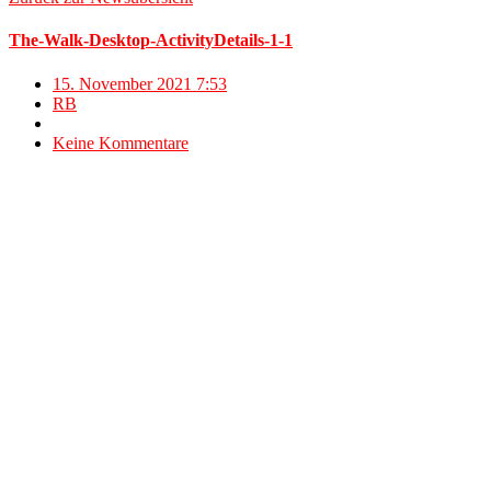
The-Walk-Desktop-ActivityDetails-1-1
15. November 2021 7:53
RB
Keine Kommentare