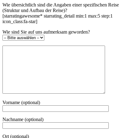
Wie übersichtlich sind die Angaben einer spezifischen Reise
(Struktur und Aufbau der Reise)?
[starratingawesome* starrating_detail min:1 max:5 step:1
icon_class:fa-star]
Wie sind Sie auf uns aufmerksam geworden?
Vorname (optional)
Nachname (optional)
Ort (optional)