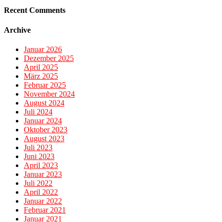
Recent Comments
Archive
Januar 2026
Dezember 2025
April 2025
März 2025
Februar 2025
November 2024
August 2024
Juli 2024
Januar 2024
Oktober 2023
August 2023
Juli 2023
Juni 2023
April 2023
Januar 2023
Juli 2022
April 2022
Januar 2022
Februar 2021
Januar 2021