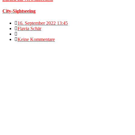
City-Sightseeing
16. September 2022 13:45
Flavia Schär
Keine Kommentare