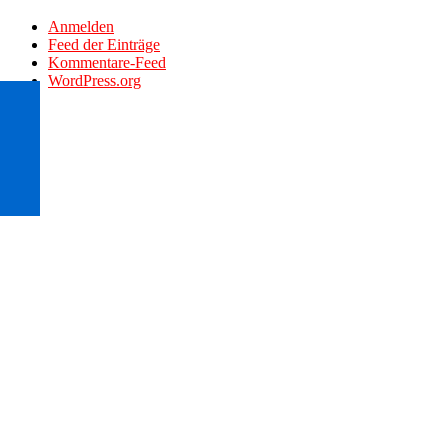
Anmelden
Feed der Einträge
Kommentare-Feed
WordPress.org