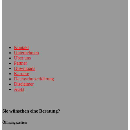
Kontakt
Unternehmen
Über uns
Partner
Downloads
Karriere
Datenschutzerklärung
Disclaimer
AGB
Sie wünschen eine Beratung?
Öffnungszeiten