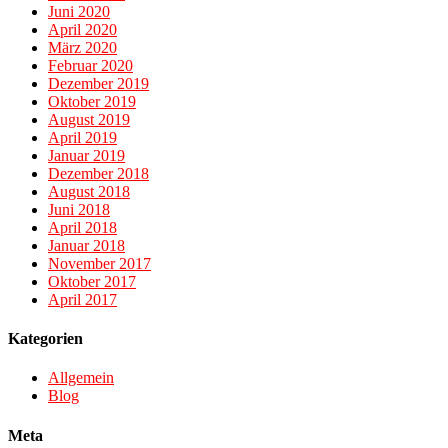
Juni 2020
April 2020
März 2020
Februar 2020
Dezember 2019
Oktober 2019
August 2019
April 2019
Januar 2019
Dezember 2018
August 2018
Juni 2018
April 2018
Januar 2018
November 2017
Oktober 2017
April 2017
Kategorien
Allgemein
Blog
Meta