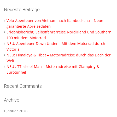
Neueste Beiträge
Velo-Abenteuer von Vietnam nach Kambodscha – Neue
garantierte Abreisedaten
Erlebnisbericht; Selbstfahrerreise Nordirland und Southern
100 mit dem Motorrad
NEU: Abenteuer Down Under – Mit dem Motorrad durch
Victoria
NEU: Himalaya & Tibet – Motorradreise durch das Dach der
Welt
NEU : TT Isle of Man – Motorradreise mit Glamping &
Eurotunnel
Recent Comments
Archive
Januar 2026