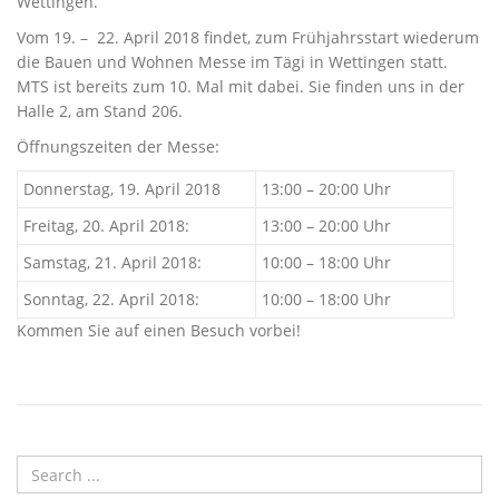
Wettingen.
Vom 19. – 22. April 2018 findet, zum Frühjahrsstart wiederum
die Bauen und Wohnen Messe im Tägi in Wettingen statt.
MTS ist bereits zum 10. Mal mit dabei. Sie finden uns in der
Halle 2, am Stand 206.
Öffnungszeiten der Messe:
Donnerstag, 19. April 2018
13:00 – 20:00 Uhr
Freitag, 20. April 2018:
13:00 – 20:00 Uhr
Samstag, 21. April 2018:
10:00 – 18:00 Uhr
Sonntag, 22. April 2018:
10:00 – 18:00 Uhr
Kommen Sie auf einen Besuch vorbei!