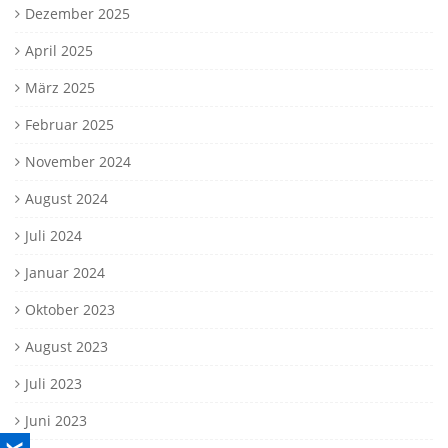
Dezember 2025
April 2025
März 2025
Februar 2025
November 2024
August 2024
Juli 2024
Januar 2024
Oktober 2023
August 2023
Juli 2023
Juni 2023