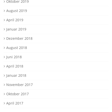
Oktober 2019
August 2019
April 2019
Januar 2019
Dezember 2018
August 2018
Juni 2018
April 2018
Januar 2018
November 2017
Oktober 2017
April 2017