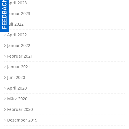
April 2023
Januar 2023
Juli 2022
April 2022
Januar 2022
Februar 2021
Januar 2021
Juni 2020
April 2020
März 2020
Februar 2020
Dezember 2019