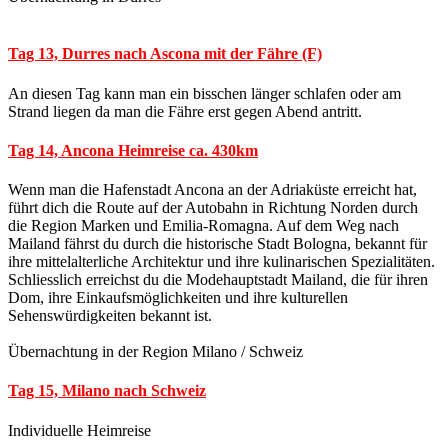
Tag 13, Durres nach Ascona mit der Fähre (F)
An diesen Tag kann man ein bisschen länger schlafen oder am
Strand liegen da man die Fähre erst gegen Abend antritt.
Tag 14, Ancona Heimreise ca. 430km
Wenn man die Hafenstadt Ancona an der Adriaküste erreicht hat,
führt dich die Route auf der Autobahn in Richtung Norden durch
die Region Marken und Emilia-Romagna. Auf dem Weg nach
Mailand fährst du durch die historische Stadt Bologna, bekannt für
ihre mittelalterliche Architektur und ihre kulinarischen Spezialitäten.
Schliesslich erreichst du die Modehauptstadt Mailand, die für ihren
Dom, ihre Einkaufsmöglichkeiten und ihre kulturellen
Sehenswürdigkeiten bekannt ist.
Übernachtung in der Region Milano / Schweiz
Tag 15, Milano nach Schweiz
Individuelle Heimreise