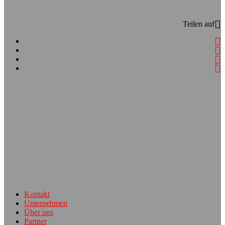
Teilen auf
Kontakt
Unternehmen
Über uns
Partner