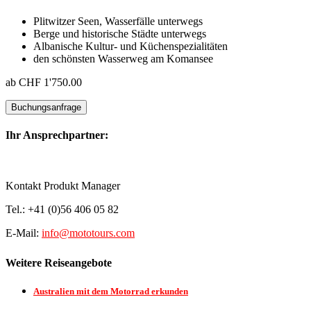
Plitwitzer Seen, Wasserfälle unterwegs
Berge und historische Städte unterwegs
Albanische Kultur- und Küchenspezialitäten
den schönsten Wasserweg am Komansee
ab CHF 1'750.00
Ihr Ansprechpartner:
Kontakt Produkt Manager
Tel.: +41 (0)56 406 05 82
E-Mail:
info@mototours.com
Weitere Reiseangebote
Australien mit dem Motorrad erkunden