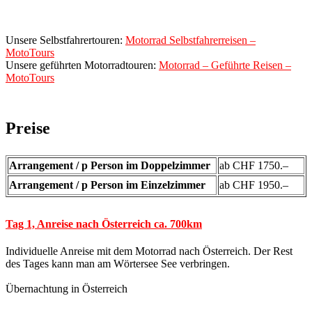
Unsere Selbstfahrertouren:
Motorrad Selbstfahrerreisen –
MotoTours
Unsere geführten Motorradtouren:
Motorrad – Geführte Reisen –
MotoTours
Preise
Arrangement / p Person im Doppelzimmer
ab CHF 1750.–
Arrangement / p Person im Einzelzimmer
ab CHF 1950.–
Tag 1, Anreise nach Österreich ca. 700km
Individuelle Anreise mit dem Motorrad nach Österreich. Der Rest
des Tages kann man am Wörtersee See verbringen.
Übernachtung in Österreich