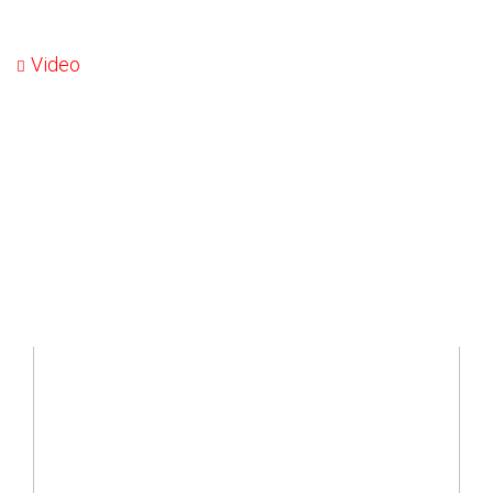
Video