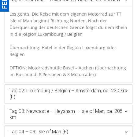
Los geht’s! Die Reise mit dem eigenen Motorrad zur TT
Isle of Man beginnt Richtung Norden. Nach der
Überquerung der deutschen Grenze folgst du dem Rhein
in die Region Luxembourg / Belgien
Übernachtung: Hotel in der Region Luxemburg oder
Belgien
OPTION: Motorradshuttle Basel – Aachen (Übernachtung
im Bus, mind. 8 Personen & 8 Motorräder)
Tag 02: Luxemburg / Belgien – Amsterdam, ca. 230 km
(F)
Tag 03: Newcastle – Heysham – Isle of Man, ca. 205
km
Tag 04 – 08: Isle of Man (F)