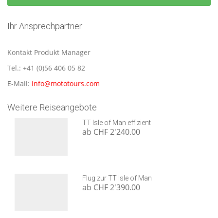
Ihr Ansprechpartner:
Kontakt Produkt Manager
Tel.: +41 (0)56 406 05 82
E-Mail:
info@mototours.com
Weitere Reiseangebote
TT Isle of Man effizient
ab CHF 2'240.00
Flug zur TT Isle of Man
ab CHF 2'390.00