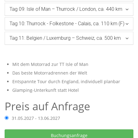
Tag 09: Isle of Man – Thurrock / London, ca. 440 km
Tag 10: Thurrock - Folkestone - Calais, ca. 110 km (F)
Tag 11: Belgien / Luxemburg – Schweiz, ca. 500 km
Mit dem Motorrad zur TT Isle of Man
Das beste Motorradrennen der Welt
Entspannte Tour durch England, individuell planbar
Glamping-Unterkunft statt Hotel
Preis auf Anfrage
31.05.2027 - 13.06.2027