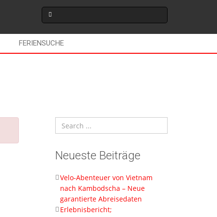
FERIENSUCHE
Neueste Beiträge
Velo-Abenteuer von Vietnam
nach Kambodscha – Neue
garantierte Abreisedaten
Erlebnisbericht;