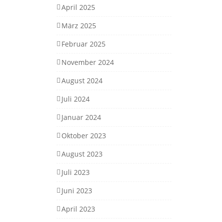
April 2025
März 2025
Februar 2025
November 2024
August 2024
Juli 2024
Januar 2024
Oktober 2023
August 2023
Juli 2023
Juni 2023
April 2023