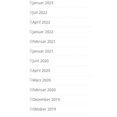
Januar 2023
Juli 2022
April 2022
Januar 2022
Februar 2021
Januar 2021
Juni 2020
April 2020
März 2020
Februar 2020
Dezember 2019
Oktober 2019