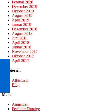
Februar 2020
Dezember 2019
Oktober 2019
August 2019
April 2019
Januar 2019
Dezember 2018
August 2018
Juni 2018
April 2018
Januar 2018
November 2017
Oktober 2017
April 2017
Kategorien
Allgemein
Blog
Meta
Anmelden
Feed der Einträge