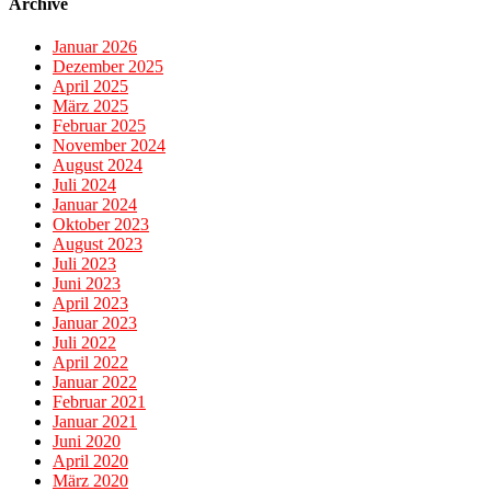
Archive
Januar 2026
Dezember 2025
April 2025
März 2025
Februar 2025
November 2024
August 2024
Juli 2024
Januar 2024
Oktober 2023
August 2023
Juli 2023
Juni 2023
April 2023
Januar 2023
Juli 2022
April 2022
Januar 2022
Februar 2021
Januar 2021
Juni 2020
April 2020
März 2020