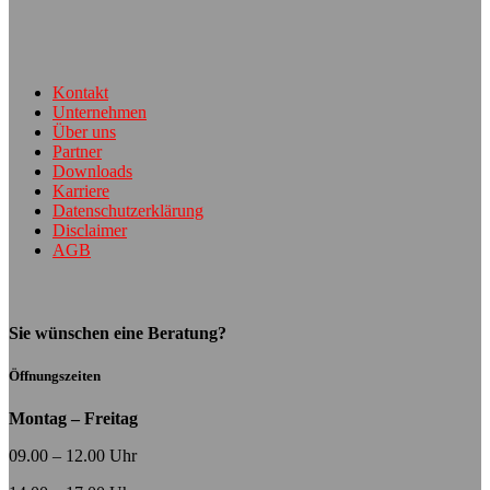
Kontakt
Unternehmen
Über uns
Partner
Downloads
Karriere
Datenschutzerklärung
Disclaimer
AGB
Sie wünschen eine Beratung?
Öffnungszeiten
Montag – Freitag
09.00 – 12.00 Uhr