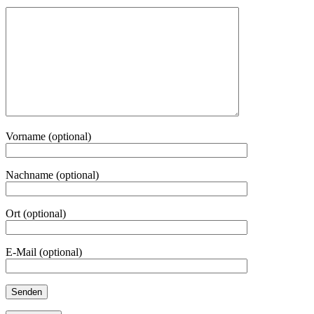
Vorname (optional)
Nachname (optional)
Ort (optional)
E-Mail (optional)