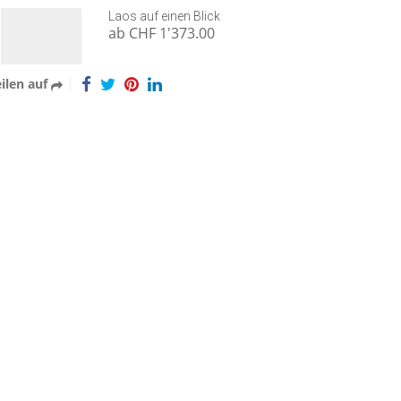
Laos auf einen Blick
ab CHF 1'373.00
ilen auf