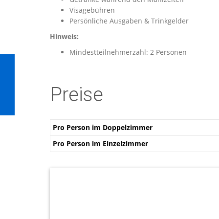
Visagebühren
Persönliche Ausgaben & Trinkgelder
Hinweis:
Mindestteilnehmerzahl: 2 Personen
Preise
Pro Person im Doppelzimmer
Pro Person im Einzelzimmer