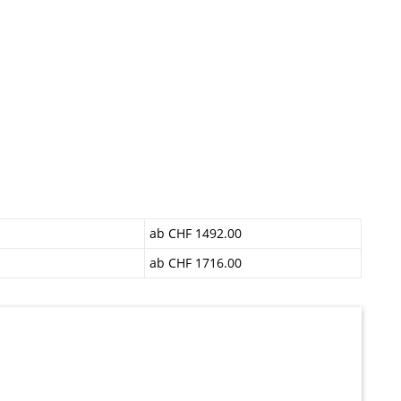
ab CHF 1492.00
ab CHF 1716.00