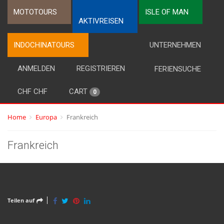
MOTOTOURS
ISLE OF MAN
AKTIVREISEN
INDOCHINATOURS
UNTERNEHMEN
ANMELDEN
REGISTRIEREN
FERIENSUCHE
CHF CHF
CART
0
Home
Europa
Frankreich
Frankreich
Teilen auf