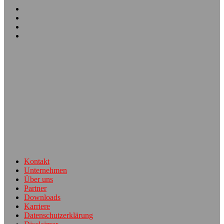
Kontakt
Unternehmen
Über uns
Partner
Downloads
Karriere
Datenschutzerklärung