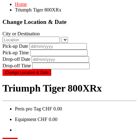
Home
Triumph Tiger 800XRx
Change Location & Date
City or Destination
Pick-up Date
Pick-up Time
Drop-off Date
Drop-off Time
Triumph Tiger 800XRx
Preis pro Tag
CHF 0.00
Equipment
CHF 0.00