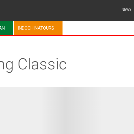
NEWS
MAN
INDOCHINATOURS
ng Classic