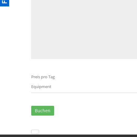
Preis pro Tag
Equipment
Buchen