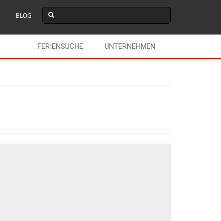
BLOG
FERIENSUCHE
UNTERNEHMEN