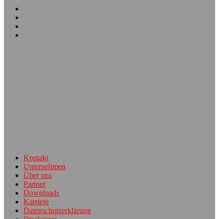
Kontakt
Unternehmen
Über uns
Partner
Downloads
Karriere
Datenschutzerklärung