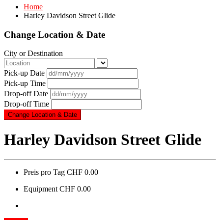
Home
Harley Davidson Street Glide
Change Location & Date
City or Destination
Pick-up Date
Pick-up Time
Drop-off Date
Drop-off Time
Harley Davidson Street Glide
Preis pro Tag
CHF 0.00
Equipment
CHF 0.00