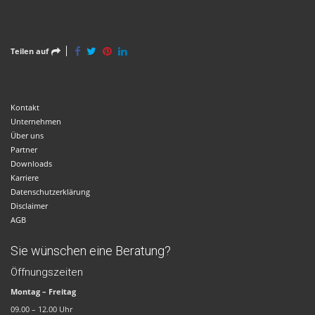
Teilen auf
Kontakt
Unternehmen
Über uns
Partner
Downloads
Karriere
Datenschutzerklärung
Disclaimer
AGB
Sie wünschen eine Beratung?
Öffnungszeiten
Montag – Freitag
09.00 – 12.00 Uhr