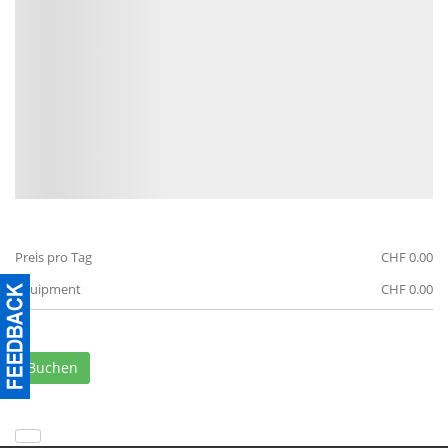
Preis pro Tag
CHF 0.00
Equipment
CHF 0.00
Buchen