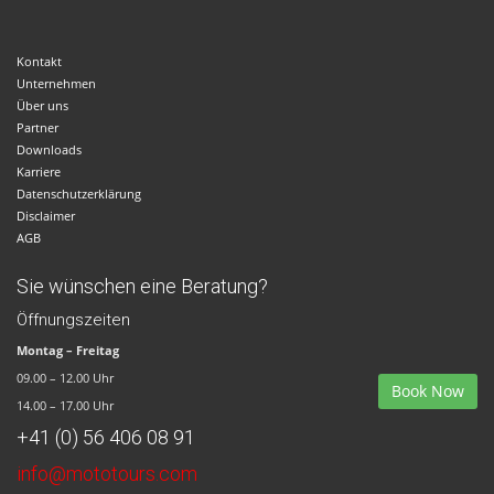
Kontakt
Unternehmen
Über uns
Partner
Downloads
Karriere
Datenschutzerklärung
Disclaimer
AGB
Sie wünschen eine Beratung?
Öffnungszeiten
Montag – Freitag
09.00 – 12.00 Uhr
14.00 – 17.00 Uhr
+41 (0) 56 406 08 91
info@mototours.com