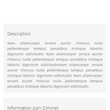
Description
Nam ullamcorper ornare auctor rhoncus nulla
pellentesque tempus penatibus tristique lobortis
dignissim sollicitudin Nam ullamcorper ornare auctor
rhoncus nulla pellentesque tempus penatibus tristique
lobortis dignissim sollicitudinNam ullamcorper ornare
auctor rhoncus nulla pellentesque tempus penatibus
tristique lobortis dignissim sollicitudin Nam ullamcorper
ornare auctor rhoncus nulla pellentesque tempus
penatibus tristique lobortis dignissim sollicitudin
Information zum Zimmer