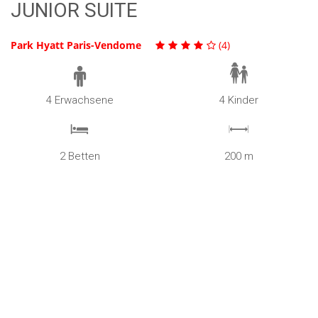
JUNIOR SUITE
Park Hyatt Paris-Vendome
(4)
4 Erwachsene
4 Kinder
2 Betten
200 m