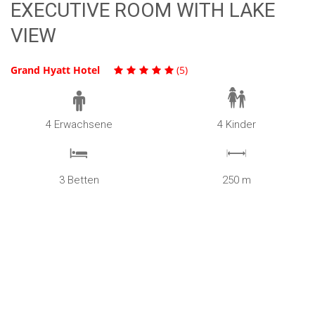
EXECUTIVE ROOM WITH LAKE
VIEW
Grand Hyatt Hotel
(5)
4 Erwachsene
4 Kinder
3 Betten
250 m