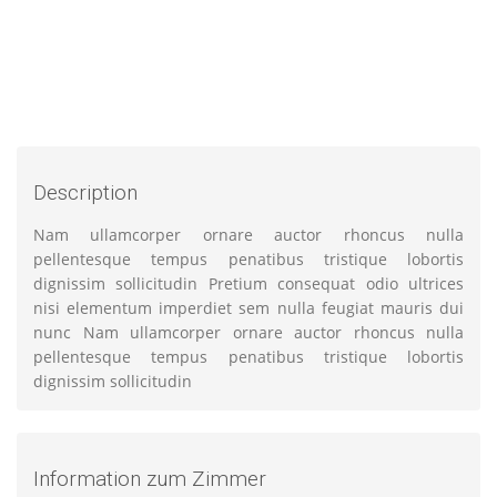
Description
Nam ullamcorper ornare auctor rhoncus nulla
pellentesque tempus penatibus tristique lobortis
dignissim sollicitudin Pretium consequat odio ultrices
nisi elementum imperdiet sem nulla feugiat mauris dui
nunc Nam ullamcorper ornare auctor rhoncus nulla
pellentesque tempus penatibus tristique lobortis
dignissim sollicitudin
Information zum Zimmer