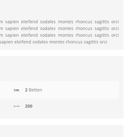
um sapien eleifend sodales montes rhoncus sagittis orci
um sapien eleifend sodales montes rhoncus sagittis orci
um sapien eleifend sodales montes rhoncus sagittis orci
sapien eleifend sodales montes rhoncus sagittis orci
2
Betten
200