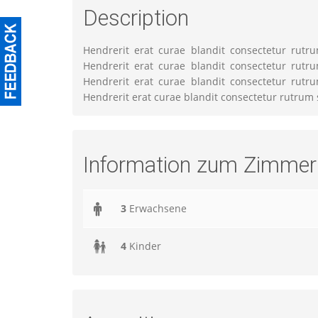
Description
Hendrerit erat curae blandit consectetur rutr
Hendrerit erat curae blandit consectetur rutr
Hendrerit erat curae blandit consectetur rutr
Hendrerit erat curae blandit consectetur rutrum 
Information zum Zimmer
3
Erwachsene
4
Kinder