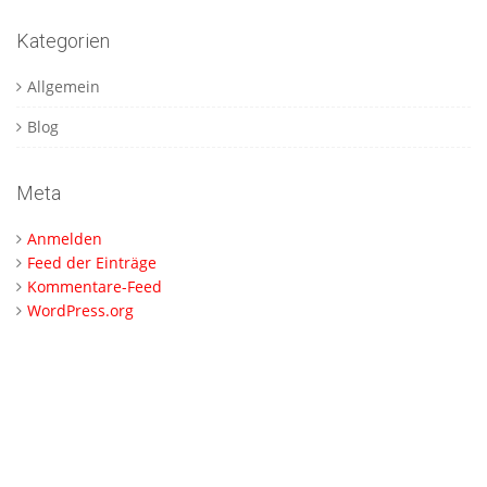
Kategorien
Allgemein
Blog
Meta
Anmelden
Feed der Einträge
Kommentare-Feed
WordPress.org