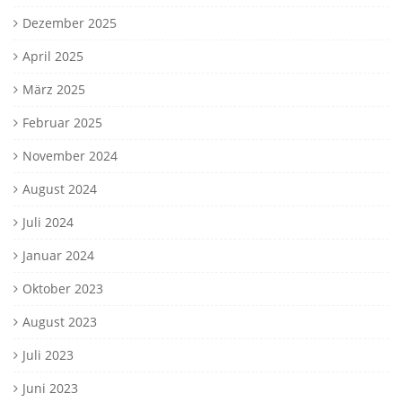
Dezember 2025
April 2025
März 2025
Februar 2025
November 2024
August 2024
Juli 2024
Januar 2024
Oktober 2023
August 2023
Juli 2023
Juni 2023