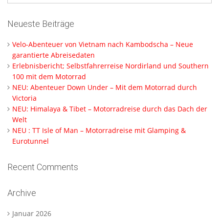
Neueste Beiträge
Velo-Abenteuer von Vietnam nach Kambodscha – Neue
garantierte Abreisedaten
Erlebnisbericht; Selbstfahrerreise Nordirland und Southern
100 mit dem Motorrad
NEU: Abenteuer Down Under – Mit dem Motorrad durch
Victoria
NEU: Himalaya & Tibet – Motorradreise durch das Dach der
Welt
NEU : TT Isle of Man – Motorradreise mit Glamping &
Eurotunnel
Recent Comments
Archive
Januar 2026