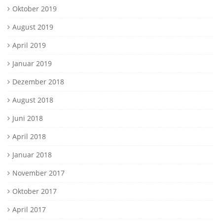
Oktober 2019
August 2019
April 2019
Januar 2019
Dezember 2018
August 2018
Juni 2018
April 2018
Januar 2018
November 2017
Oktober 2017
April 2017