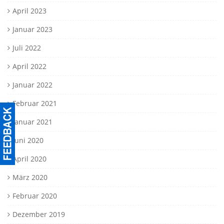
April 2023
Januar 2023
Juli 2022
April 2022
Januar 2022
Februar 2021
Januar 2021
Juni 2020
April 2020
März 2020
Februar 2020
Dezember 2019