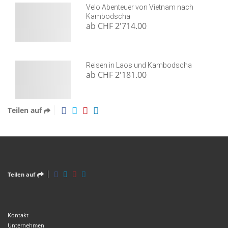
Velo Abenteuer von Vietnam nach
Kambodscha
ab CHF 2'714.00
Reisen in Laos und Kambodscha
ab CHF 2'181.00
Teilen auf
Teilen auf
Kontakt
Unternehmen