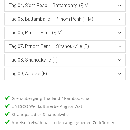
Tag 04, Siem Reap – Battambang (F, M)
Tag 05, Battambang – Phnom Penh (F, M)
Tag 06, Phnom Penh (F, M)
Tag 07, Phnom Penh – Sihanoukville (F)
Tag 08, Sihanoukville (F)
Tag 09, Abreise (F)
Grenzübergang Thailand / Kambodscha
UNESCO Weltkulturerbe Angkor Wat
Strandparadies Sihanoukville
Abreise freiwählbar in den angegebenen Zeiträumen