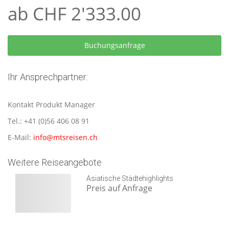
ab CHF 2'333.00
Ihr Ansprechpartner:
Kontakt Produkt Manager
Tel.: +41 (0)56 406 08 91
E-Mail:
info@mtsreisen.ch
Weitere Reiseangebote
Asiatische Städtehighlights
Preis auf Anfrage