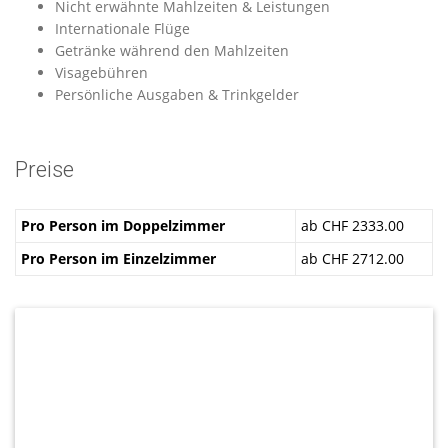
Nicht erwähnte Mahlzeiten & Leistungen
Internationale Flüge
Getränke während den Mahlzeiten
Visagebühren
Persönliche Ausgaben & Trinkgelder
Preise
Pro Person im Doppelzimmer
ab CHF 2333.00
Pro Person im Einzelzimmer
ab CHF 2712.00