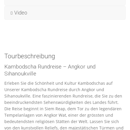
Video
Tourbeschreibung
Kambodscha Rundreise – Angkor und
Sihanoukville
Erleben Sie die Schönheit und Kultur Kambodschas auf
Unserer Kambodscha Rundreise durch Angkor und
Sihanoukville. Eine faszinierenden Rundreise, die Sie zu den
beeindruckendsten Sehenswürdigkeiten des Landes führt.
Die Reise beginnt in Siem Reap, dem Tor zu den legendären
Tempelanlagen von Angkor Wat, einer der grössten und
bedeutendsten religiösen Stätten der Welt. Lassen Sie sich
von den kunstvollen Reliefs, den majestätischen Türmen und