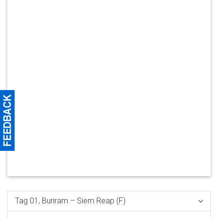
Tag 01, Buriram – Siem Reap (F)