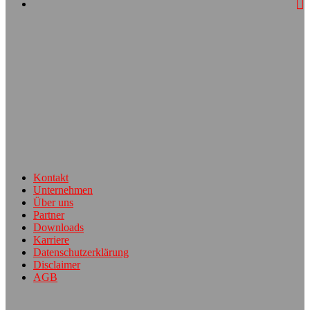
Kontakt
Unternehmen
Über uns
Partner
Downloads
Karriere
Datenschutzerklärung
Disclaimer
AGB