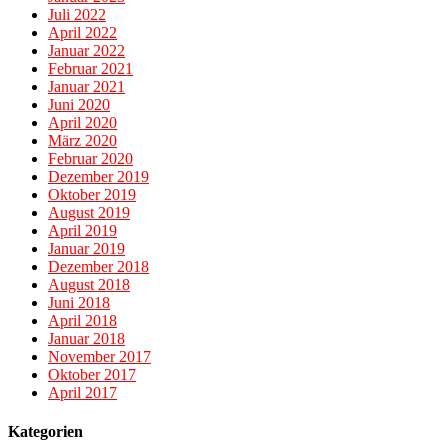
Juli 2022
April 2022
Januar 2022
Februar 2021
Januar 2021
Juni 2020
April 2020
März 2020
Februar 2020
Dezember 2019
Oktober 2019
August 2019
April 2019
Januar 2019
Dezember 2018
August 2018
Juni 2018
April 2018
Januar 2018
November 2017
Oktober 2017
April 2017
Kategorien