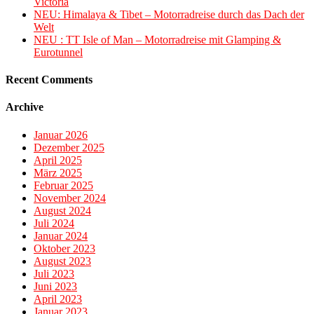
Victoria
NEU: Himalaya & Tibet – Motorradreise durch das Dach der
Welt
NEU : TT Isle of Man – Motorradreise mit Glamping &
Eurotunnel
Recent Comments
Archive
Januar 2026
Dezember 2025
April 2025
März 2025
Februar 2025
November 2024
August 2024
Juli 2024
Januar 2024
Oktober 2023
August 2023
Juli 2023
Juni 2023
April 2023
Januar 2023