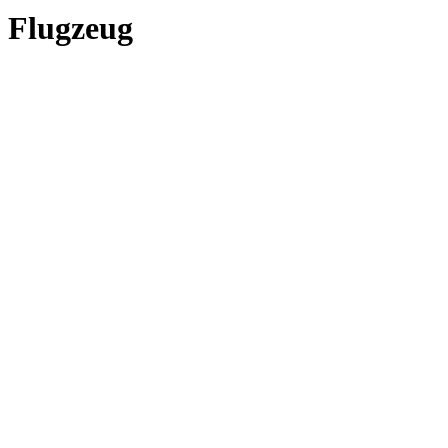
Flugzeug