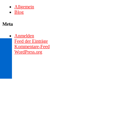
Allgemein
Blog
Meta
Anmelden
Feed der Einträge
Kommentare-Feed
WordPress.org