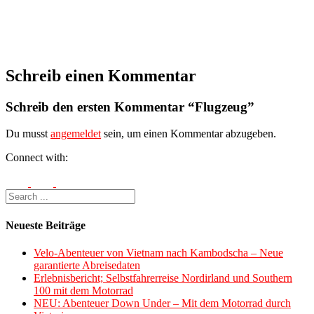
Schreib einen Kommentar
Schreib den ersten Kommentar “Flugzeug”
Du musst
angemeldet
sein, um einen Kommentar abzugeben.
Connect with:
Neueste Beiträge
Velo-Abenteuer von Vietnam nach Kambodscha – Neue
garantierte Abreisedaten
Erlebnisbericht; Selbstfahrerreise Nordirland und Southern
100 mit dem Motorrad
NEU: Abenteuer Down Under – Mit dem Motorrad durch